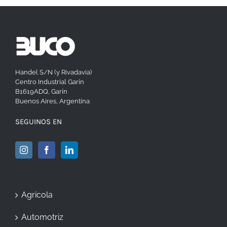
Handel S/N (y Rivadavia)
Centro Industrial Garín
B1619ADQ, Garín
Buenos Aires, Argentina
SEGUINOS EN
Agrícola
Automotriz