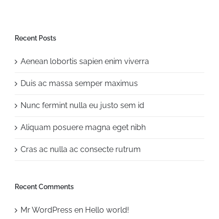
Recent Posts
Aenean lobortis sapien enim viverra
Duis ac massa semper maximus
Nunc fermint nulla eu justo sem id
Aliquam posuere magna eget nibh
Cras ac nulla ac consecte rutrum
Recent Comments
Mr WordPress
en
Hello world!