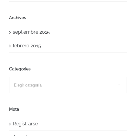
Archives
septiembre 2015
febrero 2015
Categories
Categories

Meta
Registrarse