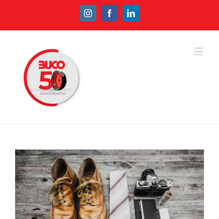
Instagram
Facebook
Linkedin