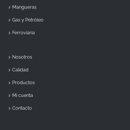
Mangueras
Gas y Petróleo
Ferroviaria
Nosotros
Calidad
Productos
Mi cuenta
Contacto