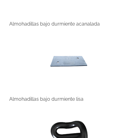
Almohadillas bajo durmiente acanalada
Almohadillas bajo durmiente lisa