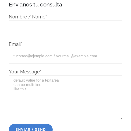
Envianos tu consulta
Nombre / Name*
Email*
Your Message*