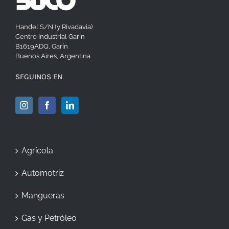
Handel S/N (y Rivadavia)
Centro Industrial Garín
B1619ADQ, Garín
Buenos Aires, Argentina
SEGUINOS EN
Agrícola
Automotriz
Mangueras
Gas y Petróleo