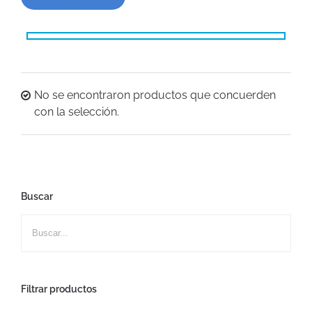
No se encontraron productos que concuerden
con la selección.
Buscar
Filtrar productos