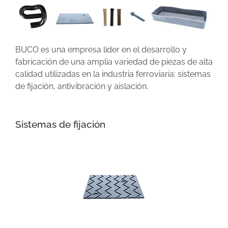
BUCO es una empresa líder en el desarrollo y
fabricación de una amplia variedad de piezas de alta
calidad utilizadas en la industria ferroviaria: sistemas
de fijación, antivibración y aislación.
Sistemas de fijación