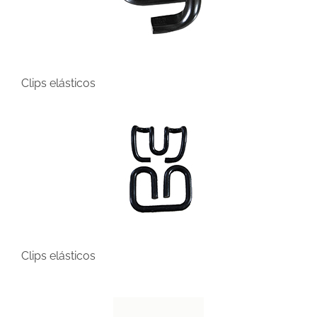
Clips elásticos
Clips elásticos