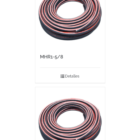
MHR1-5/8
Detalles