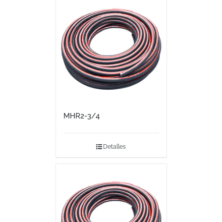
MHR2-3/4
Detalles