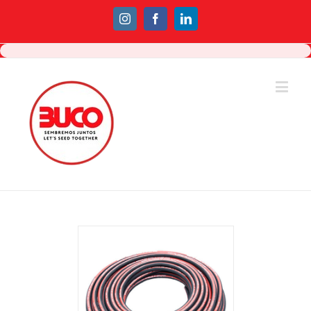
Instagram
Facebook
Linkedin