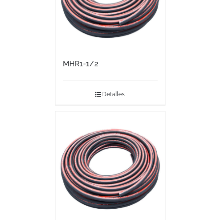
MHR1-1/2
Detalles