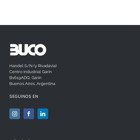
Handel S/N (y Rivadavia)
Centro Industrial Garín
B1619ADQ, Garín
Buenos Aires, Argentina
SEGUINOS EN