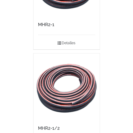
MHR2-1
Detalles
MHR2-1/2