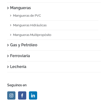
Mangueras
Mangueras de PVC
Mangueras Hidráulicas
Mangueras Multipropósito
Gas y Petróleo
Ferroviaria
Lechería
Seguinos en