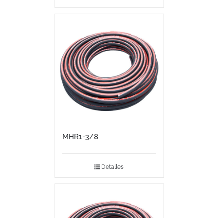
MHR1-3/8
Detalles