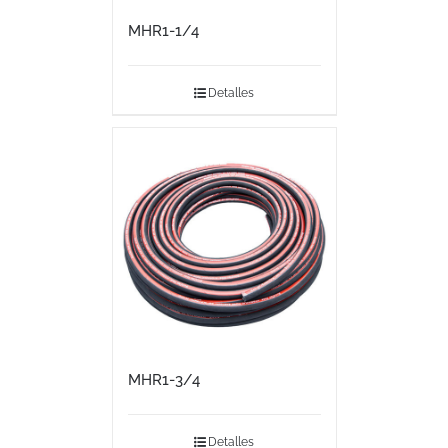
MHR1-1/4
Detalles
MHR1-3/4
Detalles