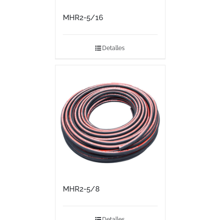
MHR2-5/16
Detalles
MHR2-5/8
Detalles