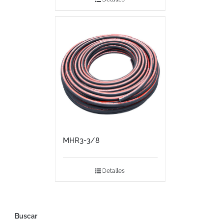
MHR3-3/8
Detalles
Buscar