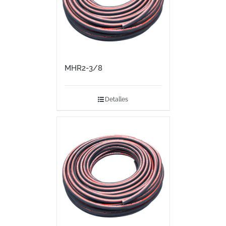
MHR2-3/8
Detalles