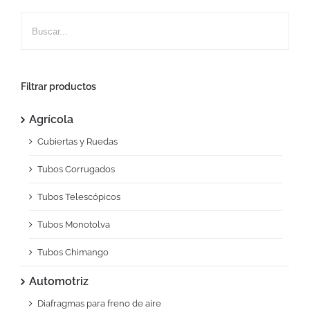
Filtrar productos
Agrícola
Cubiertas y Ruedas
Tubos Corrugados
Tubos Telescópicos
Tubos Monotolva
Tubos Chimango
Automotriz
Diafragmas para freno de aire