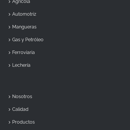
Agrícola
Automotriz
Mangueras
Gas y Petróleo
Ferroviaria
Lechería
Nosotros
Calidad
Productos