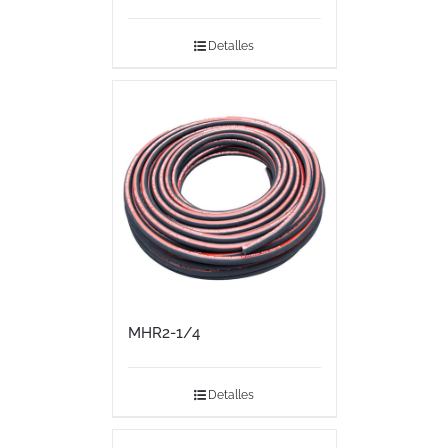
Detalles
MHR2-1/4
Detalles