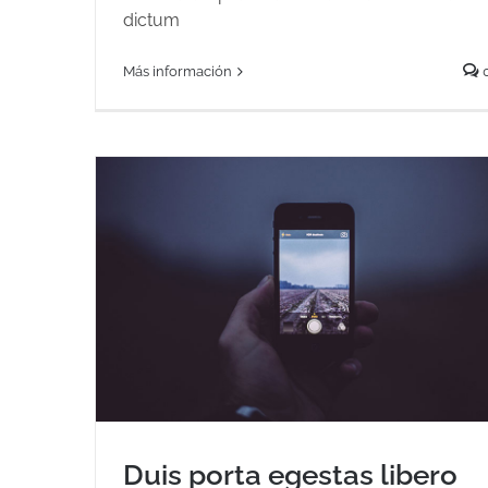
dictum
Más información
Duis porta egestas libero