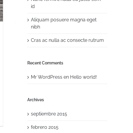
id
Aliquam posuere magna eget
nibh
Cras ac nulla ac consecte rutrum
Recent Comments
Mr WordPress
en
Hello world!
Archives
septiembre 2015
febrero 2015