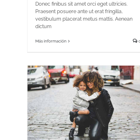
Donec finibus sit amet orci eget ultricies.
Praesent posuere ante ut erat fringilla,
vestibulum placerat metus mattis. Aenean
dictum
Más información