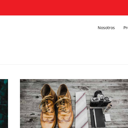
Nosotros
Pr