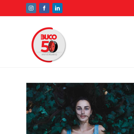
Instagram
Facebook
Linkedin