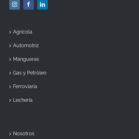
Agrícola
Automotriz
Mangueras
Gas y Petróleo
Ferroviaria
Lechería
Nosotros