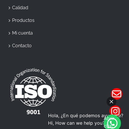
Calidad
Productos
Mi cuenta
Contacto
Hola, ¿En qué podemos ayudarte?
Abrir
Hi, How can we help you?
chat