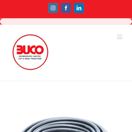
Instagram
Facebook
Linkedin