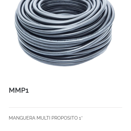
MMP1
MANGUERA MULTI PROPOSITO 1″