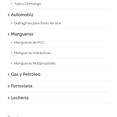
Tubos Chimango
Automotriz
Diafragmas para freno de aire
Mangueras
Mangueras de PVC
Mangueras Hidráulicas
Mangueras Multipropósito
Gas y Petróleo
Ferroviaria
Lechería