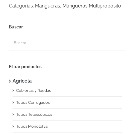
Categorías:
Mangueras
,
Mangueras Multipropósito
Buscar
Filtrar productos
Agrícola
Cubiertas y Ruedas
Tubos Corrugados
Tubos Telescópicos
Tubos Monotolva