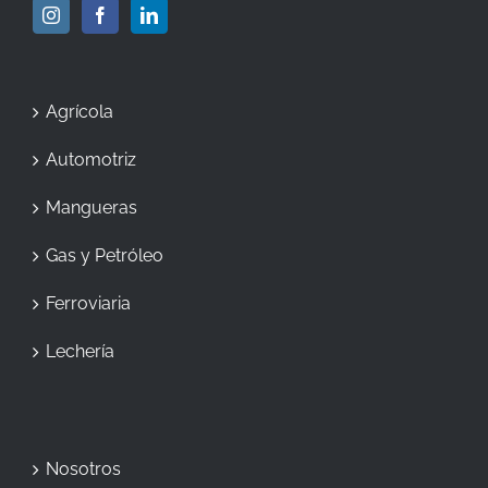
Agrícola
Automotriz
Mangueras
Gas y Petróleo
Ferroviaria
Lechería
Nosotros