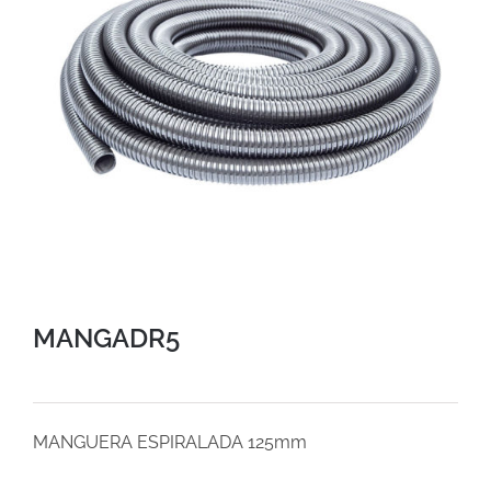
MANGADR5
MANGUERA ESPIRALADA 125mm