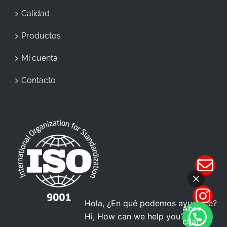
Calidad
Productos
Mi cuenta
Contacto
Hola, ¿En qué podemos ayudarte?
Abrir
Hi, How can we help you?
chat