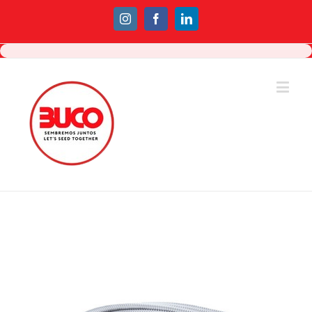
Instagram
Facebook
Linkedin