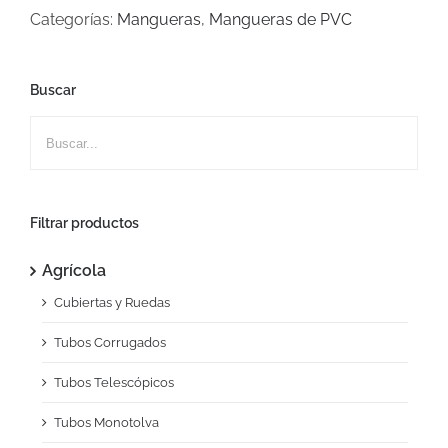
Categorías:
Mangueras
,
Mangueras de PVC
Buscar
Filtrar productos
Agrícola
Cubiertas y Ruedas
Tubos Corrugados
Tubos Telescópicos
Tubos Monotolva