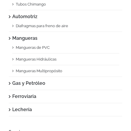
Tubos Chimango
Automotriz
Diafragmas para freno de aire
Mangueras
Mangueras de PVC
Mangueras Hidráulicas
Mangueras Multipropósito
Gas y Petróleo
Ferroviaria
Lechería