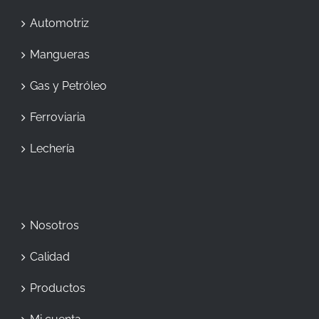
Automotriz
Mangueras
Gas y Petróleo
Ferroviaria
Lechería
Nosotros
Calidad
Productos