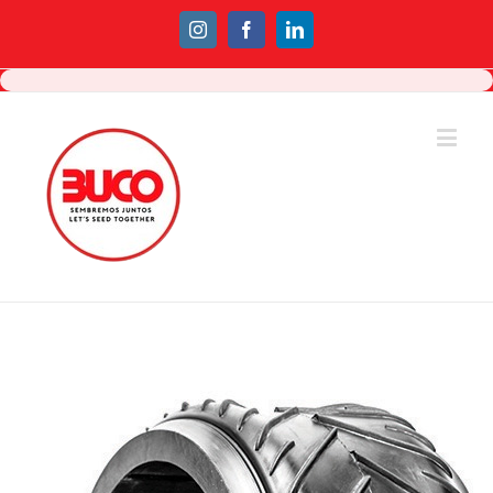
Instagram
Facebook
Linkedin