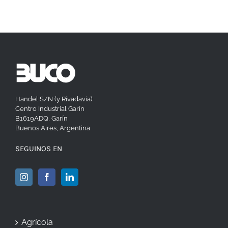
Handel S/N (y Rivadavia)
Centro Industrial Garín
B1619ADQ, Garín
Buenos Aires, Argentina
SEGUINOS EN
Agrícola