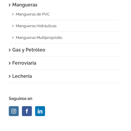
Mangueras
Mangueras de PVC
Mangueras Hidráulicas
Mangueras Multipropósito
Gas y Petróleo
Ferroviaria
Lechería
Seguinos en