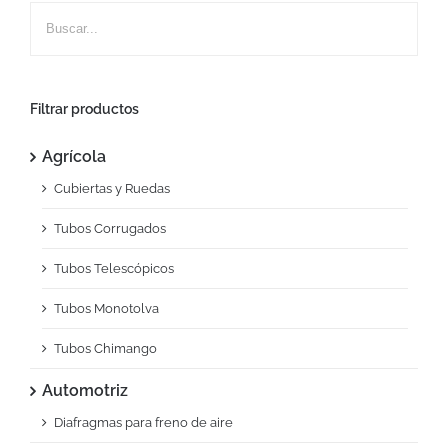
Filtrar productos
Agrícola
Cubiertas y Ruedas
Tubos Corrugados
Tubos Telescópicos
Tubos Monotolva
Tubos Chimango
Automotriz
Diafragmas para freno de aire