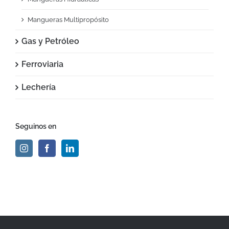
Mangueras Multipropósito
Gas y Petróleo
Ferroviaria
Lechería
Seguinos en