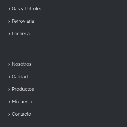
Gas y Petróleo
Ferroviaria
Lechería
Nosotros
Calidad
Productos
Mi cuenta
Contacto