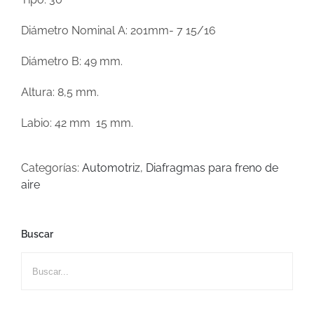
Diámetro Nominal A:
201mm- 7 15/16
Diámetro B:
49 mm
.
Altura:
8,5
mm.
Labio:
42 mm
15 mm
.
Categorías:
Automotriz
,
Diafragmas para freno de
aire
Buscar