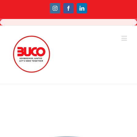
Instagram
Facebook
Linkedin