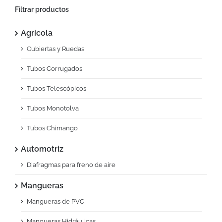
Filtrar productos
Agrícola
Cubiertas y Ruedas
Tubos Corrugados
Tubos Telescópicos
Tubos Monotolva
Tubos Chimango
Automotriz
Diafragmas para freno de aire
Mangueras
Mangueras de PVC
Mangueras Hidráulicas