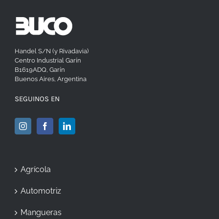
Handel S/N (y Rivadavia)
Centro Industrial Garín
B1619ADQ, Garín
Buenos Aires, Argentina
SEGUINOS EN
Agrícola
Automotriz
Mangueras