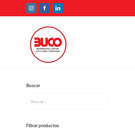
Instagram
Facebook
Linkedin
Buscar
Filtrar productos