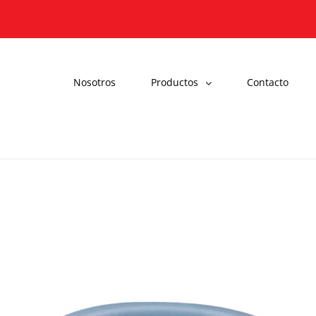
Nosotros
Productos
Contacto