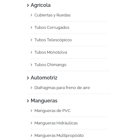
Agrícola
Cubiertas y Ruedas
Tubos Corrugados
Tubos Telescópicos
Tubos Monotolva
Tubos Chimango
Automotriz
Diafragmas para freno de aire
Mangueras
Mangueras de PVC
Mangueras Hidráulicas
Mangueras Multipropósito