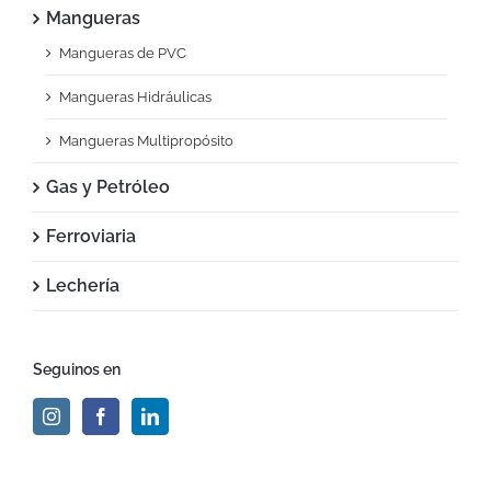
Mangueras
Mangueras de PVC
Mangueras Hidráulicas
Mangueras Multipropósito
Gas y Petróleo
Ferroviaria
Lechería
Seguinos en