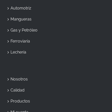
Automotriz
Mangueras
Gas y Petróleo
Ferroviaria
Lechería
Nosotros
Calidad
Productos