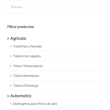
Filtrar productos
Agrícola
Cubiertas y Ruedas
Tubos Corrugados
Tubos Telescópicos
Tubos Monotolva
Tubos Chimango
Automotriz
Diafragmas para freno de aire