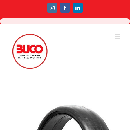
Instagram
Facebook
Linkedin