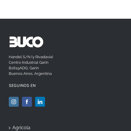
Handel S/N (y Rivadavia)
Centro Industrial Garín
B1619ADQ, Garín
Buenos Aires, Argentina
SEGUINOS EN
Agrícola