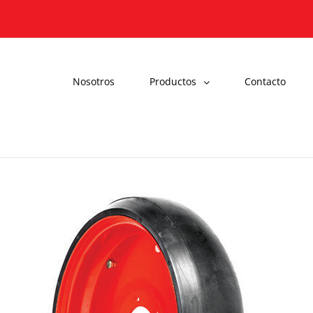
Nosotros
Productos
Contacto