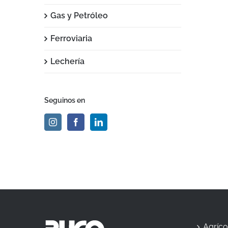
Gas y Petróleo
Ferroviaria
Lechería
Seguinos en
Agríco