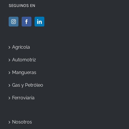
SEGUINOS EN
Agrícola
Automotriz
Mangueras
Gas y Petróleo
Ferroviaria
Nosotros