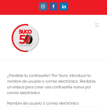
Instagram
Facebook
Linkedin
¿Perdiste tu contraseña? Por favor, introduce tu
nombre de usuario o correo electrónico. Recibirás
un enlace para crear una contraseña nueva por
correo electrónico.
Nombre de usuario o correo electrónico